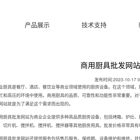
产品展示
技术支持
商用厨具批发网
发布时间:2023-10-17 0
业厨具是餐厅、酒店、餐饮业等商业领域使用的厨房设备。在这个领域，
忙和高压的环境中使用。商用厨具的品质、可靠性和功能性非常重要。对
网站就是为了满足这个需求而出现的。
用厨具批发网站为商业企业提供多种高品质厨房设备，包括烤箱、炉灶、
、切片机、搅拌机、搅拌机、搅拌器等其他厨房用具。批发价格非常具有
用厨具批发网站还提供服务包括售后服务、保修期、设备维护和维修，并