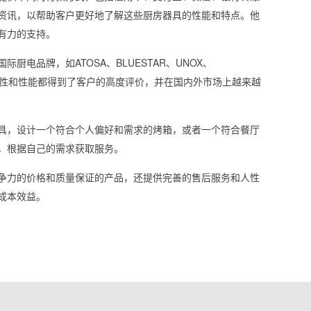
资讯，以帮助客户更好地了解这些厨房器具的性能和特点。他
有力的支持。
电品牌，如ATOSA、BLUESTAR、UNOX、
质、可靠性和性能都得到了客户的高度评价，并在国内外市场上越来越
具，设计一个符合个人偏好和需求的烤箱，或者一个符合餐厅
，根据自己的需求获取服务。
争力的价格和质量保证的产品，还提供完善的售后服务和人性
成本效益。